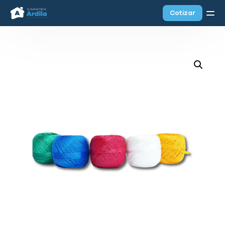
Cotizar