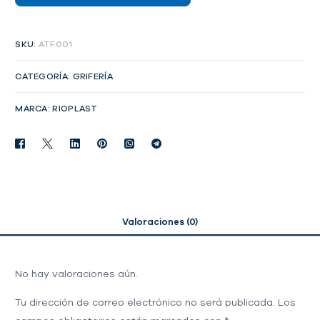
SKU:
ATF001
CATEGORÍA:
GRIFERÍA
MARCA:
RIOPLAST
Valoraciones (0)
No hay valoraciones aún.
Tu dirección de correo electrónico no será publicada.
Los