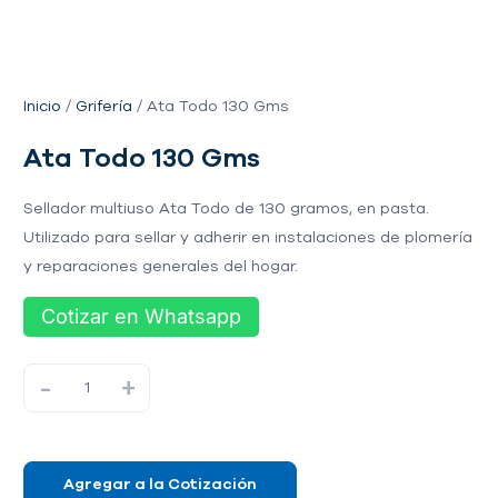
Inicio
/
Grifería
/ Ata Todo 130 Gms
Ata Todo 130 Gms
Sellador multiuso Ata Todo de 130 gramos, en pasta.
Utilizado para sellar y adherir en instalaciones de plomería
y reparaciones generales del hogar.
Cotizar en Whatsapp
-
+
Agregar a la Cotización